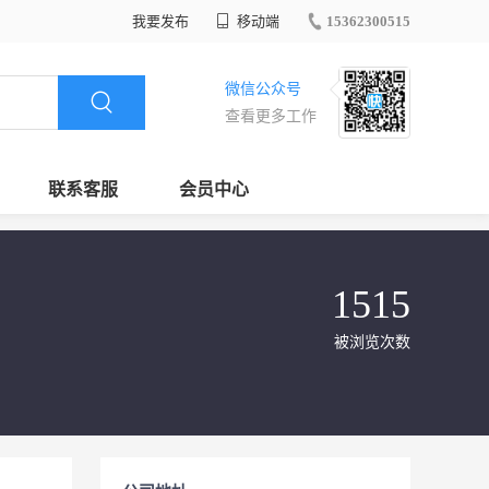
我要发布
移动端
15362300515
微信公众号
查看更多工作
联系客服
会员中心
1515
被浏览次数