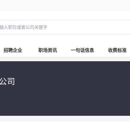
招聘企业
职场资讯
一句话信息
收费标准
支公司