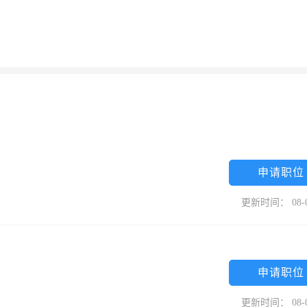
申请职位
更新时间： 08-
申请职位
更新时间： 08-