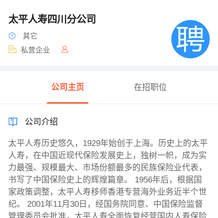
太平人寿四川分公司
其它
私营企业
公司主页
在招职位
公司介绍
太平人寿历史悠久，1929年始创于上海。历史上的太平
人寿，在中国近现代保险发展史上，独树一帜，成为实
力最强、规模最大、市场份额最多的民族保险业代表，
书写了中国保险史上的辉煌篇章。 1956年后，根据国
家政策调整，太平人寿移师香港专营海外业务近半个世
纪。 2001年11月30日，经国务院同意、中国保险监督
管理委员会批准，太平人寿全面恢复经营国内人寿保险