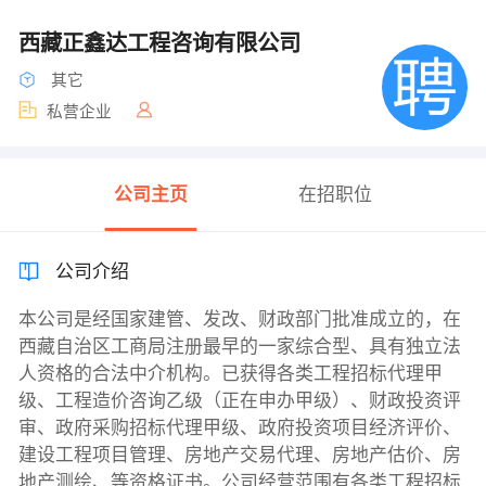
西藏正鑫达工程咨询有限公司
其它
私营企业
公司主页
在招职位
公司介绍
本公司是经国家建管、发改、财政部门批准成立的，在
西藏自治区工商局注册最早的一家综合型、具有独立法
人资格的合法中介机构。已获得各类工程招标代理甲
级、工程造价咨询乙级（正在申办甲级）、财政投资评
审、政府采购招标代理甲级、政府投资项目经济评价、
建设工程项目管理、房地产交易代理、房地产估价、房
地产测绘、等资格证书。公司经营范围有各类工程招标