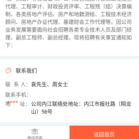
代理、工程审计、财政投资评审、工程预（结）决算编
制、各类房地产评估、房产和地籍测绘、工程技术经济
顾问、房地产办证代理、基建财会工作代理等。因公司
业务发展需要面向社会招聘各类专业技术人员及部门经
理、副总工程师、副总经理。现将招聘有关事宜通知如
下：
联系我们
联 系 人：
袁先生、周女士
联系手机：
****
地 址：
公司内江联络处地址：内江市报社路（翔龙
山）56号
返回首页
电话咨询