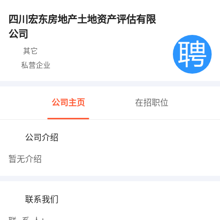
四川宏东房地产土地资产评估有限
公司
其它
私营企业
公司主页
在招职位
公司介绍
暂无介绍
联系我们