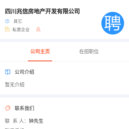
四川兆信房地产开发有限公司
其它
私营企业
公司主页
在招职位
公司介绍
暂无介绍
联系我们
联 系 人：
钟先生