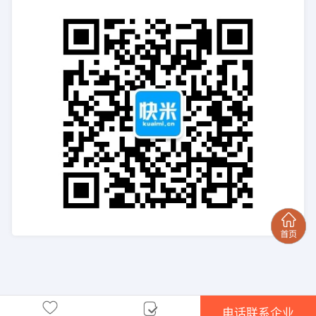
电话联系企业