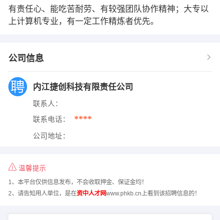
有责任心、能吃苦耐劳、有较强团队协作精神；大专以
上计算机专业，有一定工作精炼者优先。
公司信息
内江捷创科技有限责任公司
联系人：
****
联系电话：
公司地址：
温馨提示
1、本平台仅供信息发布，不会收取押金、保证金均！
2、请告知用人单位，是在
资中人才网
www.phkb.cn上看到该招聘信息的！