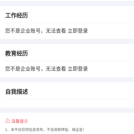
工作经历
您不是企业账号，无法查看
立即登录
教育经历
您不是企业账号，无法查看
立即登录
自我描述
温馨提示
1、本平台仅供信息发布，不会收取押金、保证金！