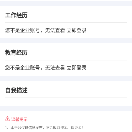
工作经历
您不是企业账号，无法查看
立即登录
教育经历
您不是企业账号，无法查看
立即登录
自我描述
温馨提示
1、本平台仅供信息发布，不会收取押金、保证金！