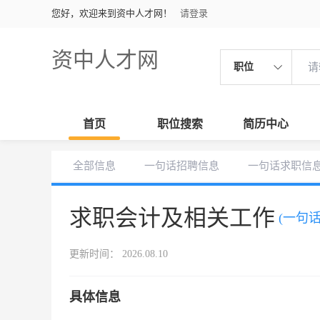
您好，欢迎来到资中人才网！
请登录
资中人才网
职位
首页
职位搜索
简历中心
全部信息
一句话招聘信息
一句话求职信
求职会计及相关工作
(一句
更新时间： 2026.08.10
具体信息