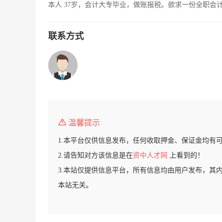
本人 37岁，会计大专毕业，做账报税。欲求一份全职会
联系方式
温馨提示
1.本平台仅供信息发布，任何收取押金、保证金均有
2.请告知对方该信息是在
资中人才网
上看到的！
3.本站仅提供信息平台，所有信息均由用户发布，其
本站无关。