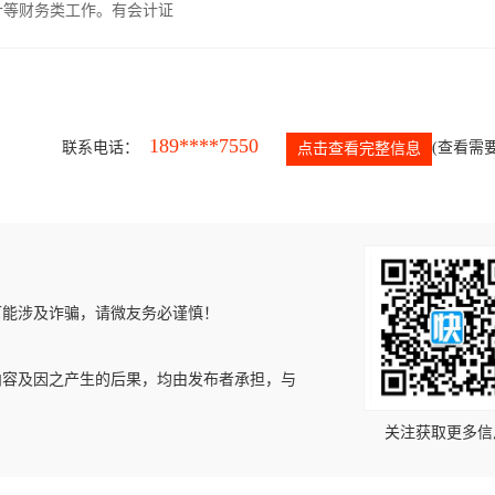
计等财务类工作。有会计证
189****7550
联系电话：
(查看需要
点击查看完整信息
可能涉及诈骗，请微友务必谨慎！
内容及因之产生的后果，均由发布者承担，与
关注获取更多信