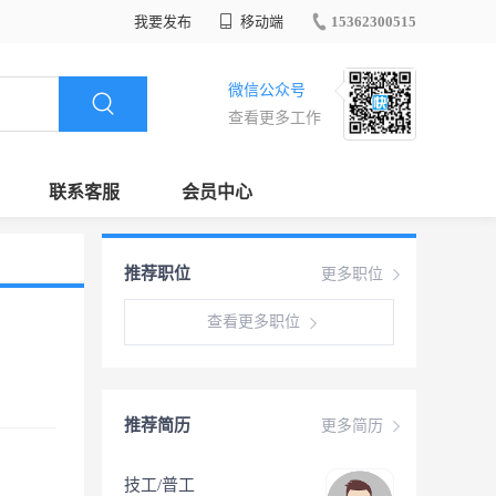
我要发布
移动端
15362300515
微信公众号
查看更多工作
联系客服
会员中心
推荐职位
更多职位
查看更多职位
推荐简历
更多简历
技工/普工